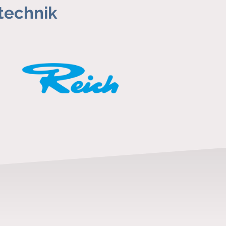
technik