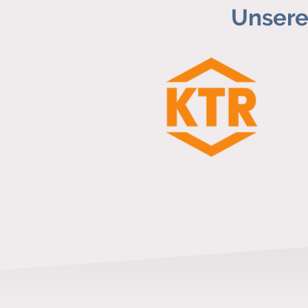
Unsere