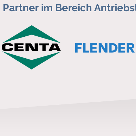
 Partner im Bereich Antriebs