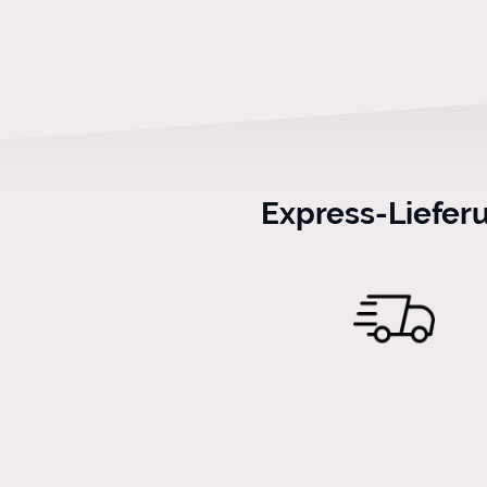
Express-Liefer