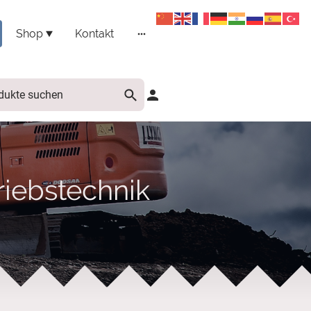
Shop
Kontakt
triebstechnik