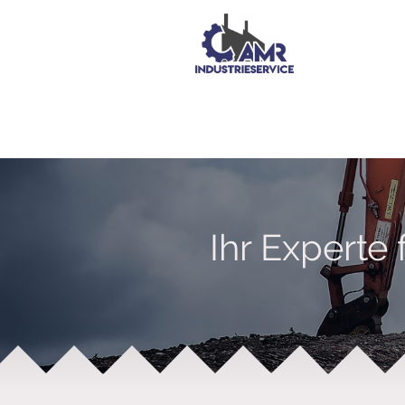
Ihr Experte 