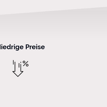
iedrige Preise