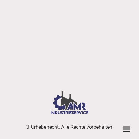
© Urheberrecht. Alle Rechte vorbehalten.