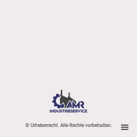
© Urheberrecht. Alle Rechte vorbehalten.