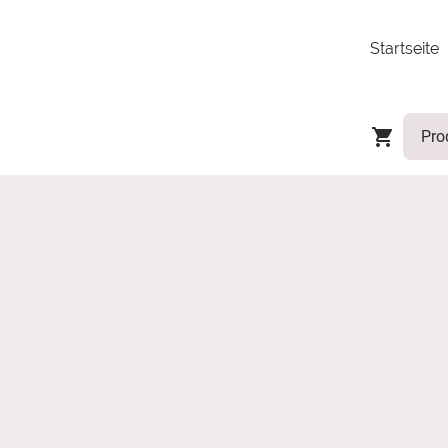
Startseite