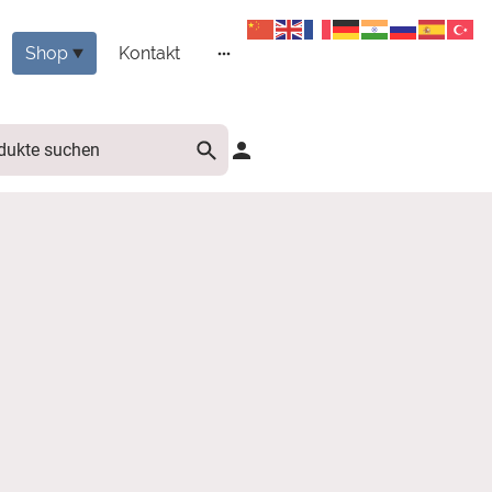
Shop
Kontakt