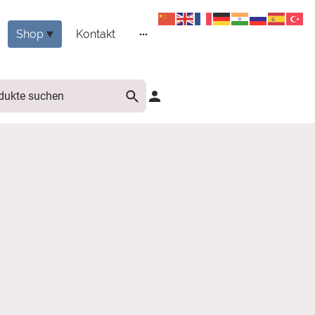
Shop
Kontakt