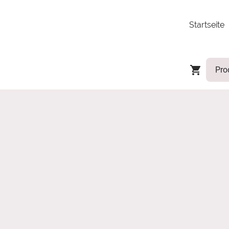
Startseite