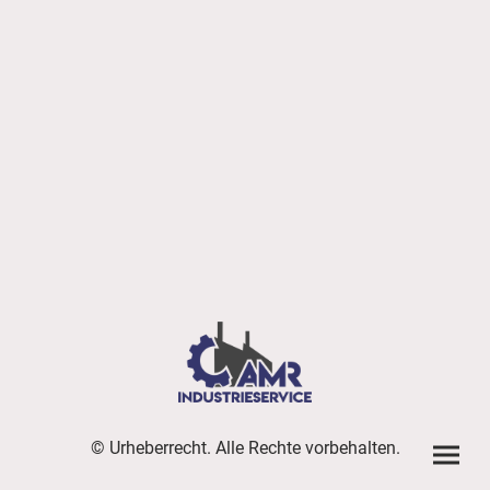
© Urheberrecht. Alle Rechte vorbehalten.