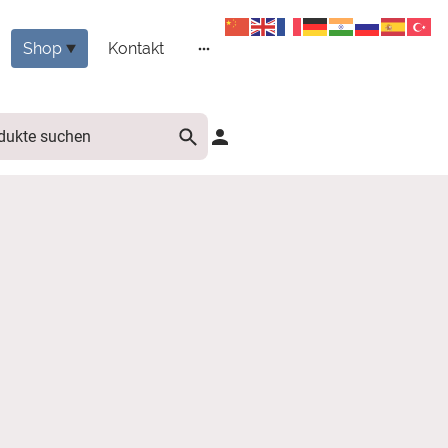
Shop
Kontakt