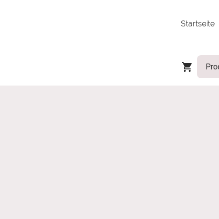
Startseite