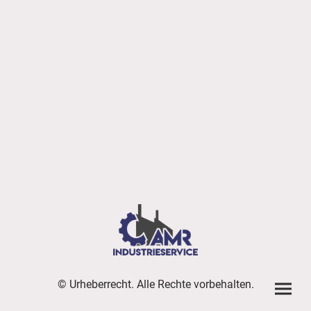
© Urheberrecht. Alle Rechte vorbehalten.