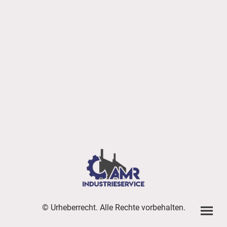
© Urheberrecht. Alle Rechte vorbehalten.