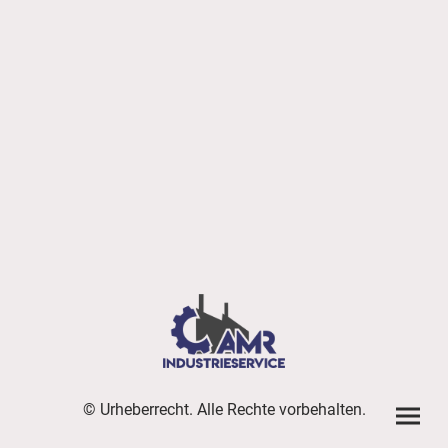
© Urheberrecht. Alle Rechte vorbehalten.