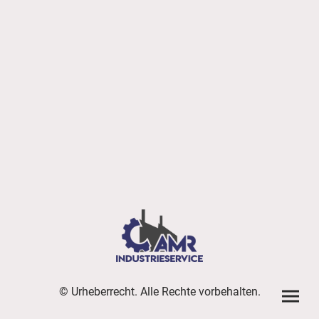
© Urheberrecht. Alle Rechte vorbehalten.