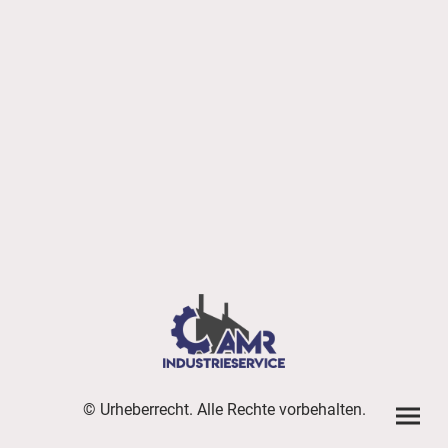
© Urheberrecht. Alle Rechte vorbehalten.