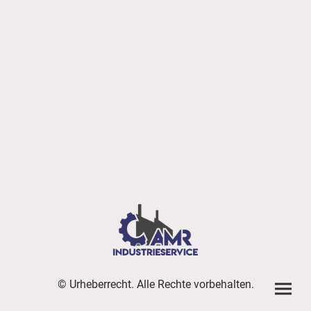
© Urheberrecht. Alle Rechte vorbehalten.