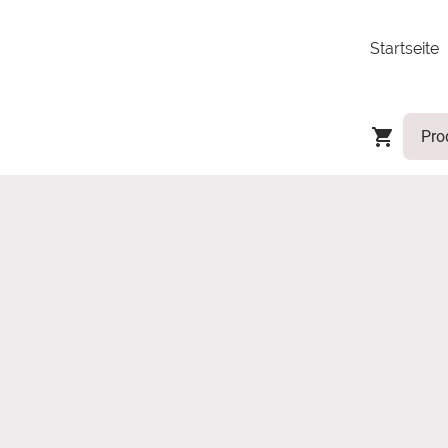
Startseite