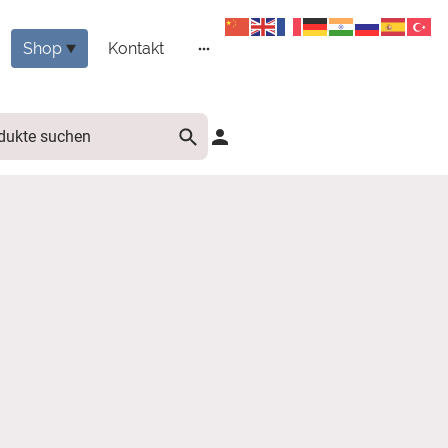
Shop
Kontakt