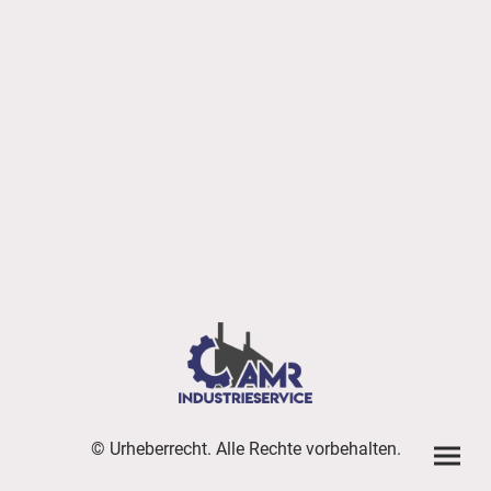
© Urheberrecht. Alle Rechte vorbehalten.