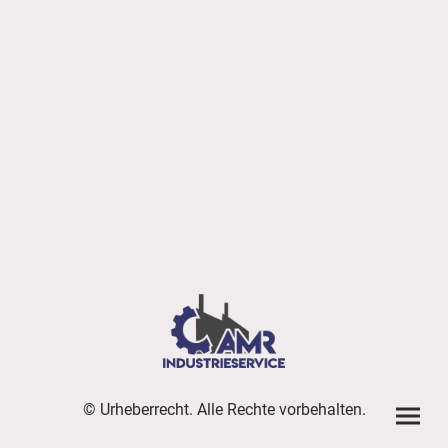
© Urheberrecht. Alle Rechte vorbehalten.