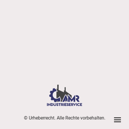
© Urheberrecht. Alle Rechte vorbehalten.