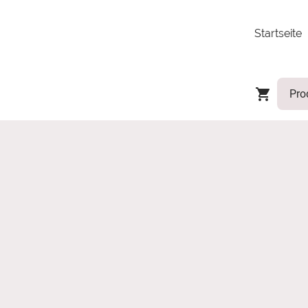
Startseite