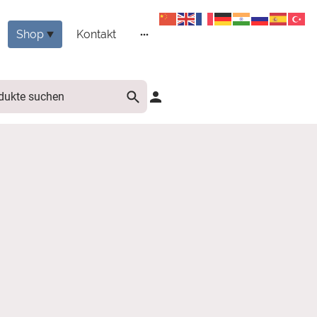
Shop
Kontakt