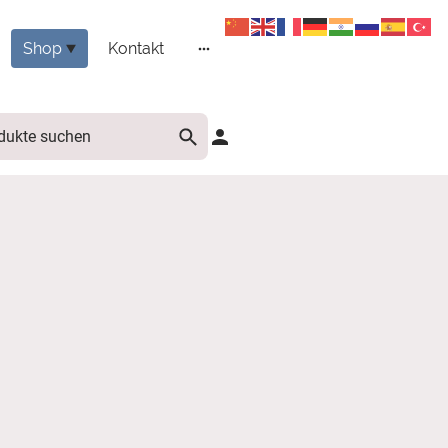
Shop
Kontakt