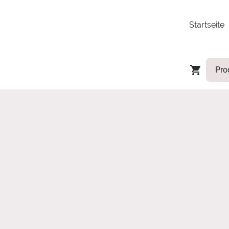
Startseite