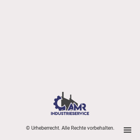
© Urheberrecht. Alle Rechte vorbehalten.