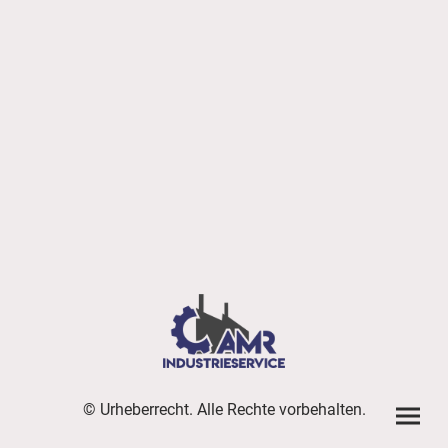
© Urheberrecht. Alle Rechte vorbehalten.