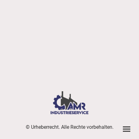
© Urheberrecht. Alle Rechte vorbehalten.