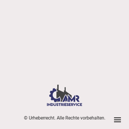
© Urheberrecht. Alle Rechte vorbehalten.