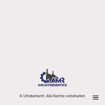
© Urheberrecht. Alle Rechte vorbehalten.