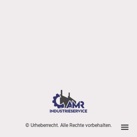
© Urheberrecht. Alle Rechte vorbehalten.