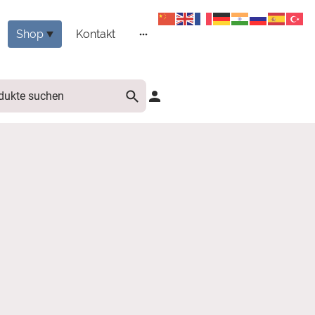
Shop
Kontakt