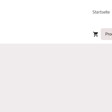
Startseite