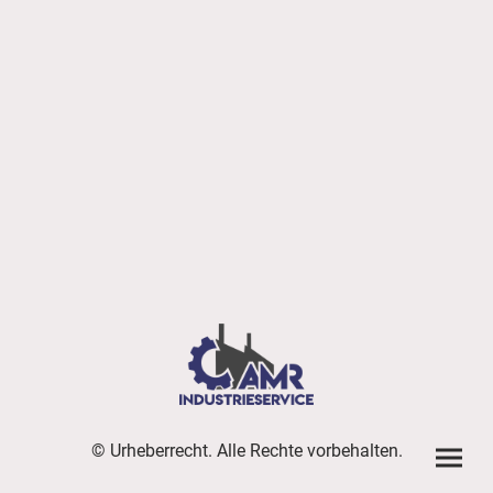
© Urheberrecht. Alle Rechte vorbehalten.