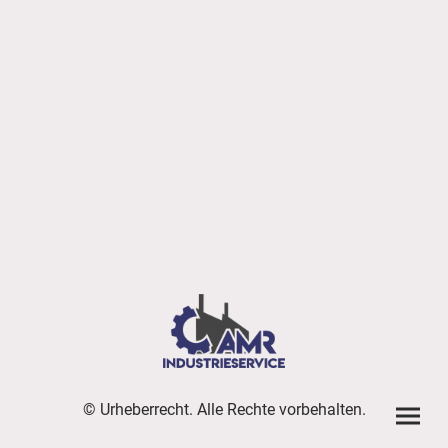
© Urheberrecht. Alle Rechte vorbehalten.