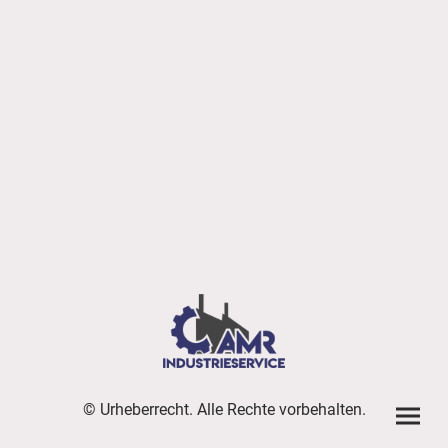
© Urheberrecht. Alle Rechte vorbehalten.