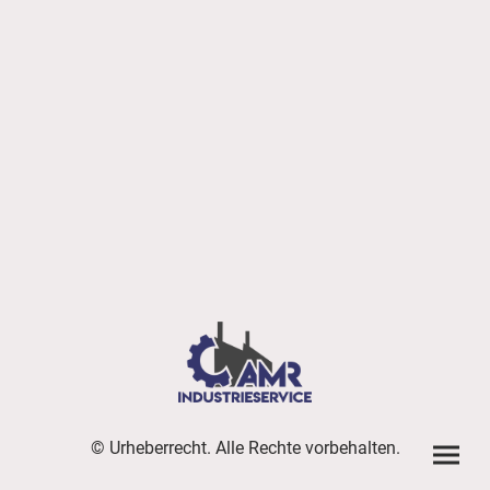
© Urheberrecht. Alle Rechte vorbehalten.