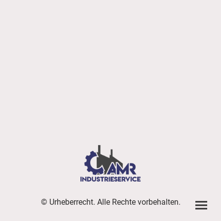
© Urheberrecht. Alle Rechte vorbehalten.