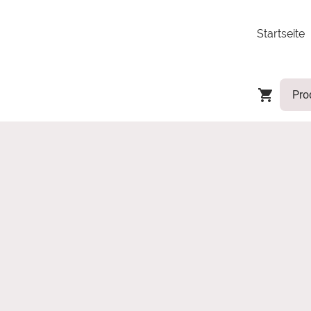
Startseite