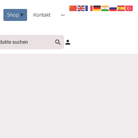
Shop
Kontakt