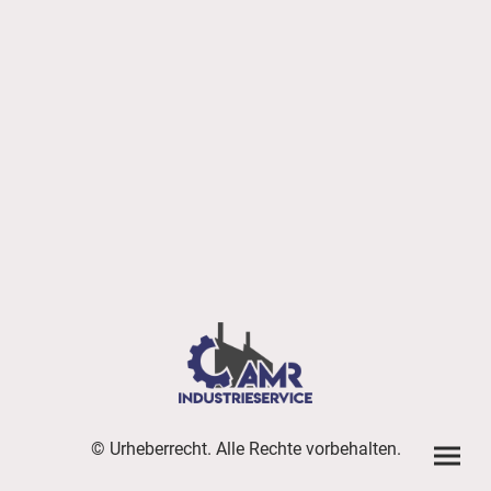
© Urheberrecht. Alle Rechte vorbehalten.