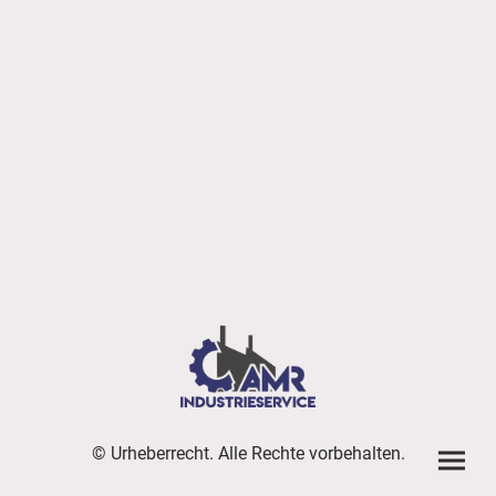
© Urheberrecht. Alle Rechte vorbehalten.