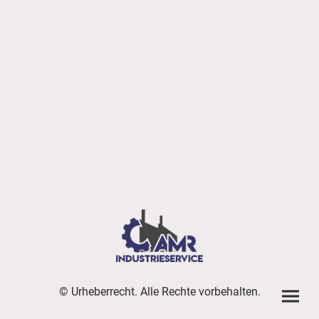
© Urheberrecht. Alle Rechte vorbehalten.