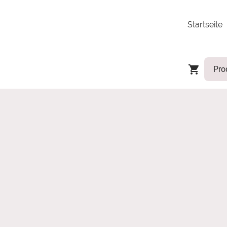
Startseite