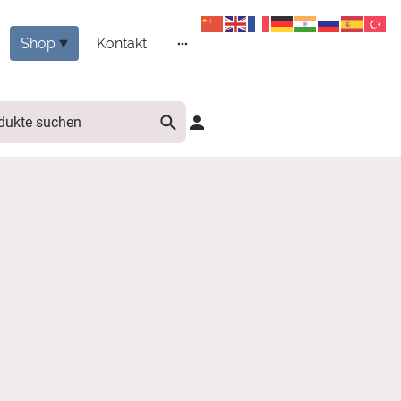
Shop
Kontakt