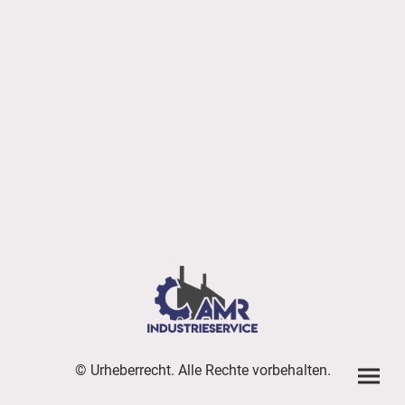
© Urheberrecht. Alle Rechte vorbehalten.