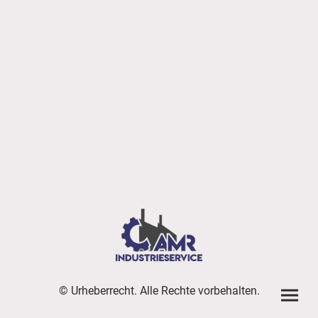
© Urheberrecht. Alle Rechte vorbehalten.