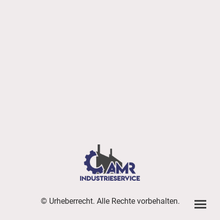
© Urheberrecht. Alle Rechte vorbehalten.