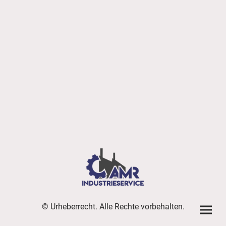
© Urheberrecht. Alle Rechte vorbehalten.