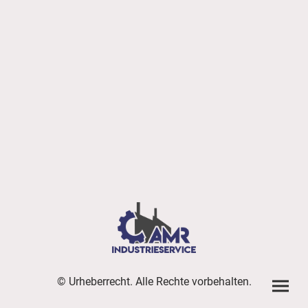
© Urheberrecht. Alle Rechte vorbehalten.