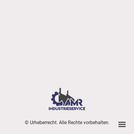
© Urheberrecht. Alle Rechte vorbehalten.