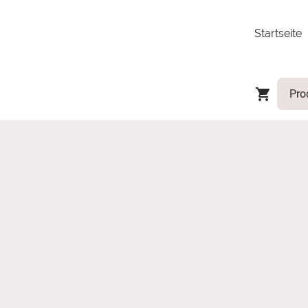
Startseite