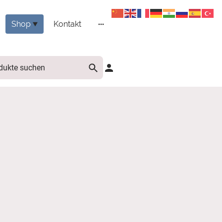
Shop
Kontakt