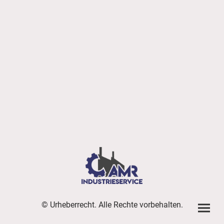
© Urheberrecht. Alle Rechte vorbehalten.