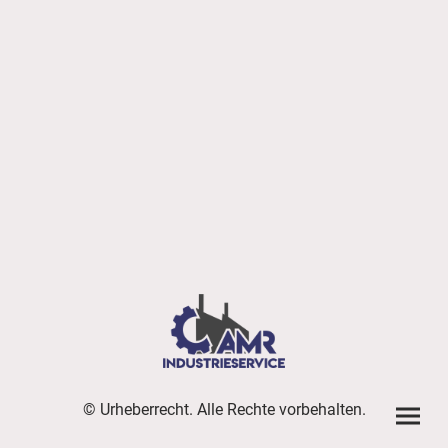
© Urheberrecht. Alle Rechte vorbehalten.