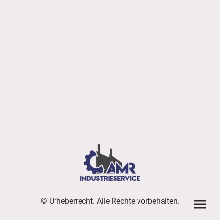
© Urheberrecht. Alle Rechte vorbehalten.