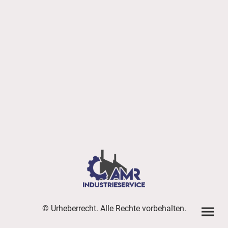
© Urheberrecht. Alle Rechte vorbehalten.