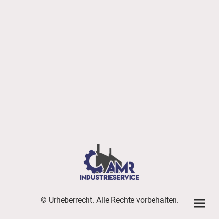
© Urheberrecht. Alle Rechte vorbehalten.